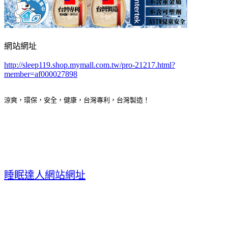
網站網址
http://sleep119.shop.mymall.com.tw/pro-21217.html?
member=af000027898
涼爽，環保，安全，健康，台灣專利，台灣製造！
睡眠達人網站網址