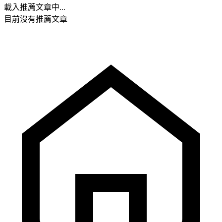
載入推薦文章中...
目前沒有推薦文章