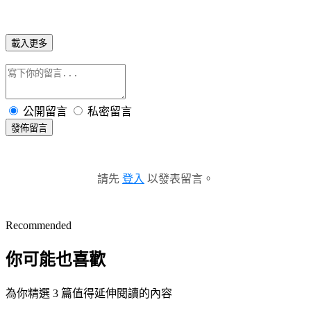
載入更多
公開留言
私密留言
發佈留言
請先
登入
以發表留言。
Recommended
你可能也喜歡
為你精選 3 篇值得延伸閱讀的內容